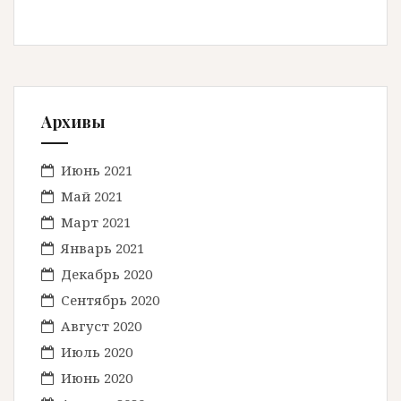
Архивы
Июнь 2021
Май 2021
Март 2021
Январь 2021
Декабрь 2020
Сентябрь 2020
Август 2020
Июль 2020
Июнь 2020