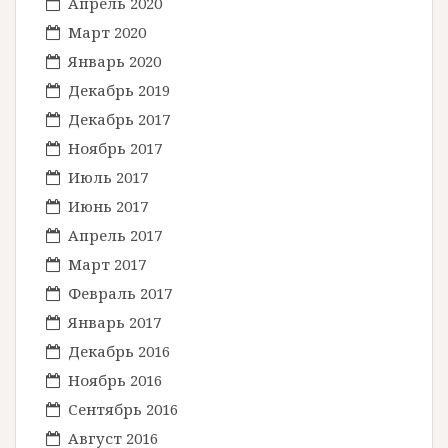
Апрель 2020
Март 2020
Январь 2020
Декабрь 2019
Декабрь 2017
Ноябрь 2017
Июль 2017
Июнь 2017
Апрель 2017
Март 2017
Февраль 2017
Январь 2017
Декабрь 2016
Ноябрь 2016
Сентябрь 2016
Август 2016