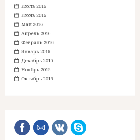
Июль 2016
Июнь 2016
Май 2016
Апрель 2016
Февраль 2016
Январь 2016
Декабрь 2015
Ноябрь 2015
Октябрь 2015