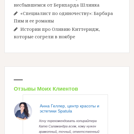
несбывшемся от Бернхарда Шлинка
«Специалист по одиночеству»: Барбара
Пим и ее романы
Истории про Оливию Киттеридж,
которые согрели в ноябре
Отзывы Моих Клиентов
Анна Геллер, центр красоты и
эстетики Spatula
Хочу порекомендовать копирайтера
Катю Саламандра всем, кому нужен
грамотный, точный, ответственный