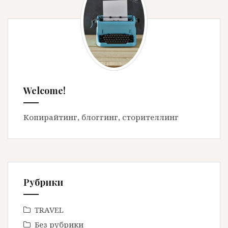
Welcome!
Копирайтинг, блоггинг, сторителлинг
Рубрики
TRAVEL
Без рубрики