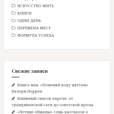
ИСКУССТВО ЖИТЬ
КНИГИ
ОДИН ДЕНЬ
ПЕРЕМЕНА МЕСТ
ФОРМУЛА УСПЕХА
Свежие записи
Книга мая: «Поменяй воду цветам»
Валери Перрен
Книжный список апреля: от
скандинавской саги до советской прозы
«Летние обманы»: семь рассказов о