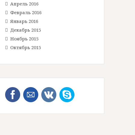
Апрель 2016
Февраль 2016
Январь 2016
Декабрь 2015
Ноябрь 2015
Октябрь 2015