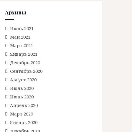
Архивы
Июнь 2021
Май 2021
Март 2021
Январь 2021
Декабрь 2020
Сентябрь 2020
Август 2020
Июль 2020
Июнь 2020
Апрель 2020
Март 2020
Январь 2020
Декабрь 2019