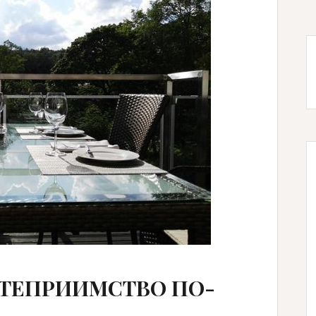
ОСТЕПРИИМСТВО ПО-