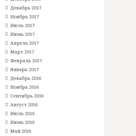
Декабрь 2017
Ноябрь 2017
Июль 2017
Июнь 2017
Апрель 2017
Март 2017
Февраль 2017
Январь 2017
Декабрь 2016
Ноябрь 2016
Сентябрь 2016
Август 2016
Июль 2016
Июнь 2016
Май 2016