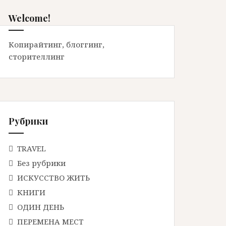
Welcome!
Копирайтинг, блоггинг,
сторителлинг
Рубрики
TRAVEL
Без рубрики
ИСКУССТВО ЖИТЬ
КНИГИ
ОДИН ДЕНЬ
ПЕРЕМЕНА МЕСТ