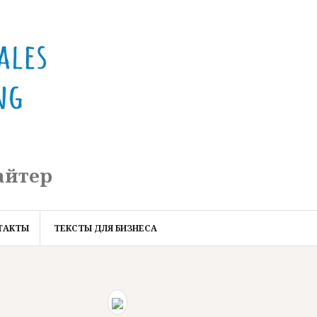
айтер
ТАКТЫ
ТЕКСТЫ ДЛЯ БИЗНЕСА