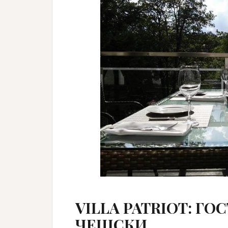
VILLA PATRIOT: Г
ЧЕШСКИ