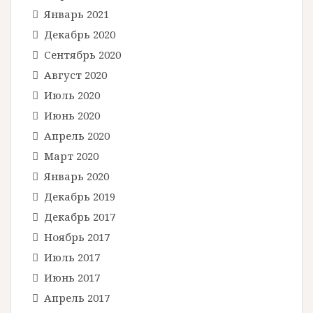
Январь 2021
Декабрь 2020
Сентябрь 2020
Август 2020
Июль 2020
Июнь 2020
Апрель 2020
Март 2020
Январь 2020
Декабрь 2019
Декабрь 2017
Ноябрь 2017
Июль 2017
Июнь 2017
Апрель 2017