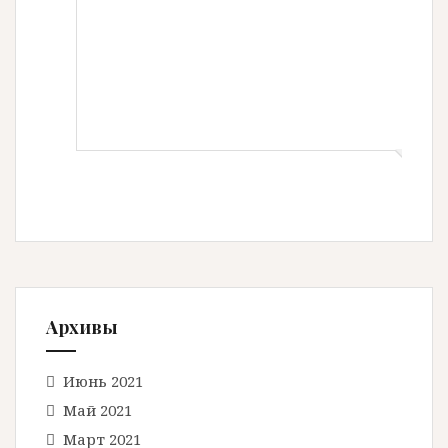
Архивы
Июнь 2021
Май 2021
Март 2021