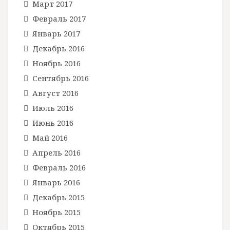
Март 2017
Февраль 2017
Январь 2017
Декабрь 2016
Ноябрь 2016
Сентябрь 2016
Август 2016
Июль 2016
Июнь 2016
Май 2016
Апрель 2016
Февраль 2016
Январь 2016
Декабрь 2015
Ноябрь 2015
Октябрь 2015