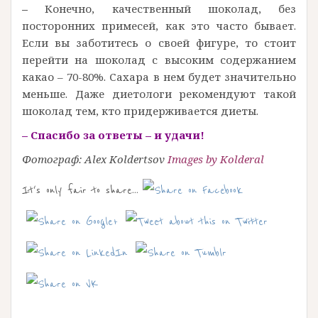
–
Конечно, качественный шоколад, без
посторонних примесей, как это часто бывает.
Если вы заботитесь о своей фигуре, то стоит
перейти на шоколад с высоким содержанием
какао – 70-80%. Сахара в нем будет значительно
меньше. Даже диетологи рекомендуют такой
шоколад тем, кто придерживается диеты.
– Спасибо за ответы – и удачи!
Фотограф: Alex Koldertsov
Images by Kolderal
It's only fair to share...