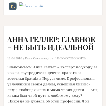
АННА ГЕЛЛЕР: ГЛАВНОЕ
– НЕ БЬIТЬ ИДЕАЛЬНОЙ
11.04.2016
Катя Саламандра
ИСКУССТВО ЖИТЬ
Знакомьтесь: Анна Геллер – эксперт по уходу за
кожей, соучредитель центра красоты и
эстетики Spatula в Иерусалиме. Профессионал,
увлечённый своим делом, успешная бизнес-
леди, любящая жена и мама троих детей. – Аня,
каким был твой путь к любимому делу? –
Никогда не думала об этой профессии. Я из