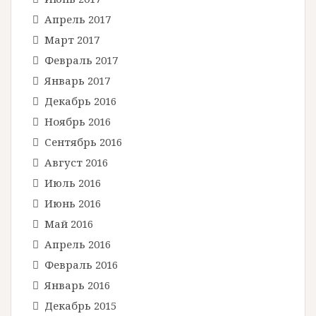
Апрель 2017
Март 2017
Февраль 2017
Январь 2017
Декабрь 2016
Ноябрь 2016
Сентябрь 2016
Август 2016
Июль 2016
Июнь 2016
Май 2016
Апрель 2016
Февраль 2016
Январь 2016
Декабрь 2015