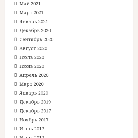
Май 2021
Март 2021
Январь 2021
Декабрь 2020
Сентябрь 2020
Август 2020
Июль 2020
Июнь 2020
Апрель 2020
Март 2020
Январь 2020
Декабрь 2019
Декабрь 2017
Ноябрь 2017
Июль 2017
Июнь 2017