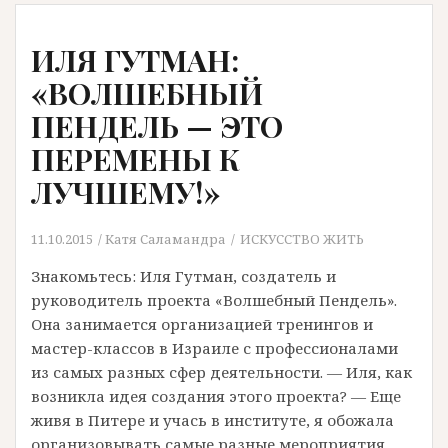
ИЛЯ ГУТМАН:
«ВОЛШЕБНЫЙ
ПЕНДЕЛЬ — ЭТО
ПЕРЕМЕНЫ К
ЛУЧШЕМУ!»
11.10.2015
Катя Саламандра
ИСКУССТВО ЖИТЬ
Знакомьтесь: Иля Гутман, создатель и
руководитель проекта «Волшебный Пендель».
Она занимается организацией тренингов и
мастер-классов в Израиле с профессионалами
из самых разных сфер деятельности. — Иля, как
возникла идея создания этого проекта? — Еще
живя в Питере и учась в институте, я обожала
организовывать самые разные мероприятия.