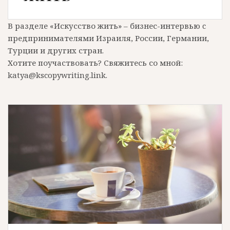
В разделе «Искусство жить» – бизнес-интервью c
предпринимателями Израиля, России, Германии,
Турции и других стран.
Хотите поучаствовать? Свяжитесь со мной:
katya@kscopywriting.link.