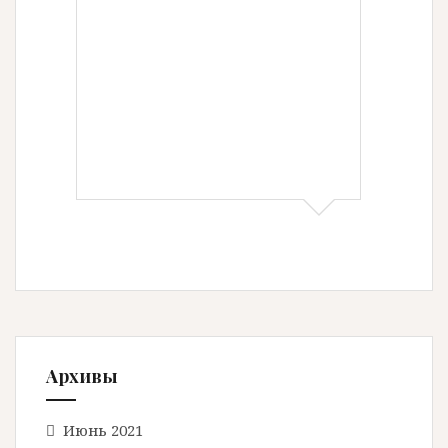
Архивы
Июнь 2021