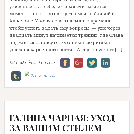
уверенность в себе, которая считывается
моментально — мы встречаемся со Славой в
Ашкелоне. У меня совсем немного времени,
чтобы успеть задать ему вопросы, — уже через
двадцать минут начинается тренинг, где Слава
поделится с присутствующими секретами
успеха и карьерного роста. А еще объяснит […]
It's only fair to share...
ГАЛИНА ЧАРНАЯ: УХОД
ЗА ВАШИМ СТИЛЕМ